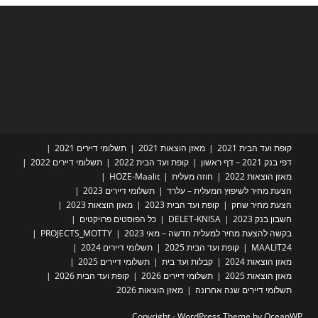
קופת ועד הבית 2021
מאזן הוצאות 2021
תשלומי דיירים 2021
דפי בנק 2021 – דף ראשון
קופת ועד הבית 2022
תשלומי דיירים 2022
מאזן הוצאות 2022
חוזה מעלית
HOZE-Maalit
הצעת מחיר לשיפוץ המעלית – עלרד
תשלומי דיירים 2023
הצעת מחיר שחק
קופת ועד הבית 2023
מאזן הוצאות 2023
חשבון בנק 2023
DELET-KNISA
כל הפוסטים פרויקטים
בקשה להצעת מחיר למעלית חדשה – מאי 2023
PROJECTS_MOTTY
MAALIT24
קופת ועד הבית 2025
תשלומי דיירים 2024
מאזן הוצאות 2024
קבלות ועד בית
תשלומי דיירים 2025
מאזן הוצאות 2025
תשלומי דיירים 2026
קופת ועד הבית 2026
תשלומי דיירים שנה אחרונה
מאזן הוצאות 2026
Copyright - WordPress Theme by OceanWP