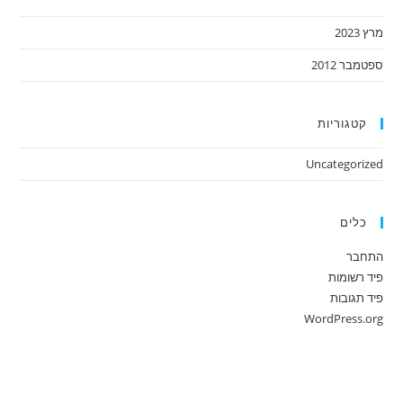
מרץ 2023
ספטמבר 2012
קטגוריות
Uncategorized
כלים
התחבר
פיד רשומות
פיד תגובות
WordPress.org