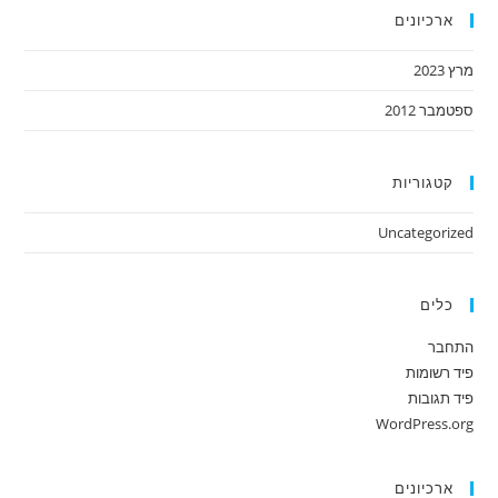
ארכיונים
מרץ 2023
ספטמבר 2012
קטגוריות
Uncategorized
כלים
התחבר
פיד רשומות
פיד תגובות
WordPress.org
ארכיונים