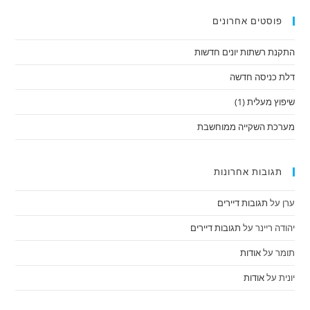
פוסטים אחרונים
התקנת רשתות יונים חדשות
דלת כניסה חדשה
שיפוץ מעלית (1)
מערכת השקייה ממוחשבת
תגובות אחרונות
ערן
על
תגובות דיירים
יהודה ריינר
על
תגובות דיירים
תומר
על
אודות
יונית
על
אודות