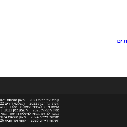
 ים
קופת ועד הבית 2021
מאזן הוצאות 2021
קופת ועד הבית 2022
תשלומי דיירים 2022
הצעת מחיר לשיפוץ המעלית – עלרד
תשלו
מאזן הוצאות 2023
חשבון בנק 2023
בקשה להצעת מחיר למעלית חדשה – מאי 2023
תשלומי דיירים 2024
מאזן הוצאות 2024
תשלומי דיירים 2026
קופת ועד הבית 2026