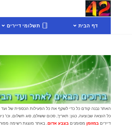
דף הבית
תשלומי דיירים
האתר נבנה קודם כל כדי לשקף את כל הפעילות הכספית של ועד ה
כל הוצאה שבוצעה, כגון: תאריך, סכום ששולם, סוג תשלום, וכו' נ
דיירים
במזומן
מסומנים
בצבע אדום
. באתר מוצגת רשימה מפור