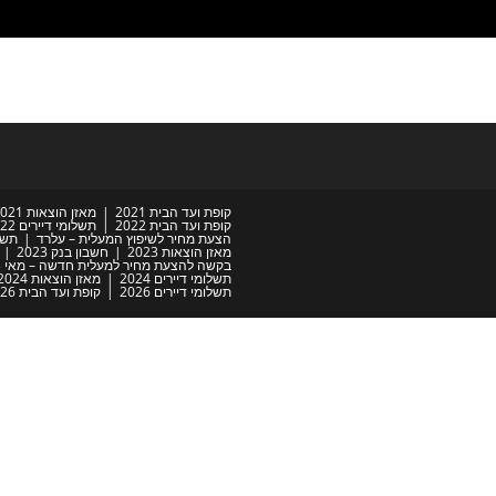
קופת ועד הבית 2021
מאזן הוצאות 2021
קופת ועד הבית 2022
תשלומי דיירים 2022
הצעת מחיר לשיפוץ המעלית – עלרד
תשלו
מאזן הוצאות 2023
חשבון בנק 2023
בקשה להצעת מחיר למעלית חדשה – מאי 2023
תשלומי דיירים 2024
מאזן הוצאות 2024
תשלומי דיירים 2026
קופת ועד הבית 2026