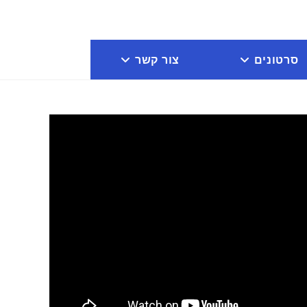
סרטונים
צור קשר