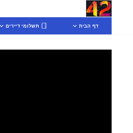
Ski
t
conten
דף הבית
תשלומי דיירים