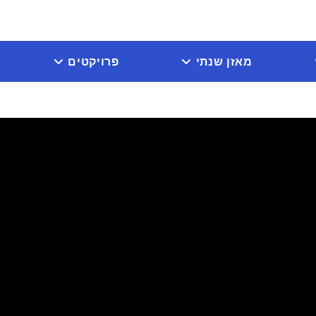
מאזן שנתי
פרויקטים