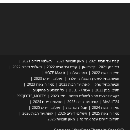
קופת ועד הבית 2021
מאזן הוצאות 2021
תשלומי דיירים 2021
דפי בנק 2021 – דף ראשון
קופת ועד הבית 2022
תשלומי דיירים 2022
מאזן הוצאות 2022
חוזה מעלית
HOZE-Maalit
הצעת מחיר לשיפוץ המעלית – עלרד
תשלומי דיירים 2023
הצעת מחיר שחק
קופת ועד הבית 2023
מאזן הוצאות 2023
חשבון בנק 2023
DELET-KNISA
כל הפוסטים פרויקטים
בקשה להצעת מחיר למעלית חדשה – מאי 2023
PROJECTS_MOTTY
MAALIT24
קופת ועד הבית 2025
תשלומי דיירים 2024
מאזן הוצאות 2024
קבלות ועד בית
תשלומי דיירים 2025
מאזן הוצאות 2025
תשלומי דיירים 2026
קופת ועד הבית 2026
תשלומי דיירים שנה אחרונה
מאזן הוצאות 2026
Copyright - WordPress Theme by OceanWP