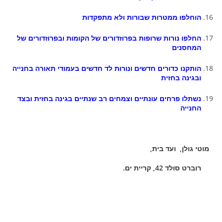
הוחלפו ממטרות שבורות ולא מתפקדות
החלפו נורות שרופות בפרוזדורים של הקומות ובפרוזדורים של
המחסנים
הותקנו כדורים חדשים ונורות לד חדשים בעמודי תאורה בחנייה
ובגינה בחזית
נשתלו פרחים עונתיים וצמחים רב שנתיים בגינה בחזית ובצד
החנייה
מוטי גולן, ועד בית,
רוברט סולד 42, קריית ים.