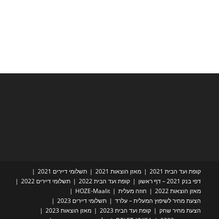
קופת ועד הבית 2021
מאזן הוצאות 2021
תשלומי דיירים 2021
דפי בנק 2021 – דף ראשון
קופת ועד הבית 2022
תשלומי דיירים 2022
מאזן הוצאות 2022
חוזה מעלית
HOZE-Maalit
הצעת מחיר לשיפוץ המעלית – עלרד
תשלומי דיירים 2023
הצעת מחיר שחק
קופת ועד הבית 2023
מאזן הוצאות 2023